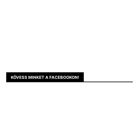
KÖVESS MINKET A FACEBOOKON!