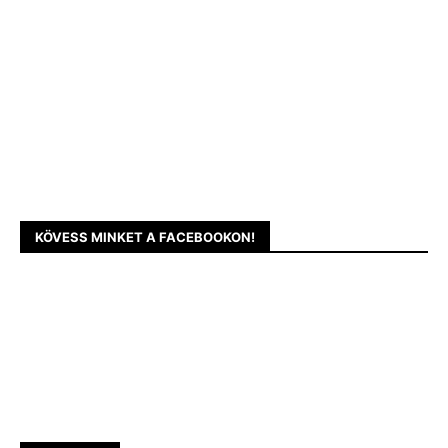
KÖVESS MINKET A FACEBOOKON!