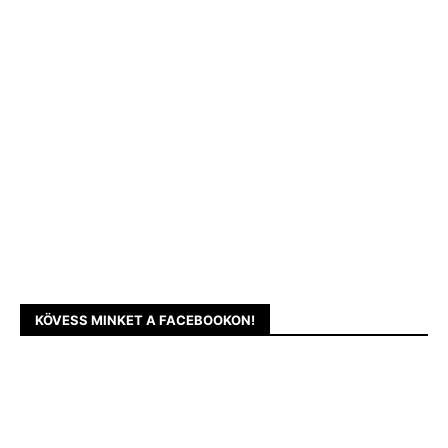
KÖVESS MINKET A FACEBOOKON!