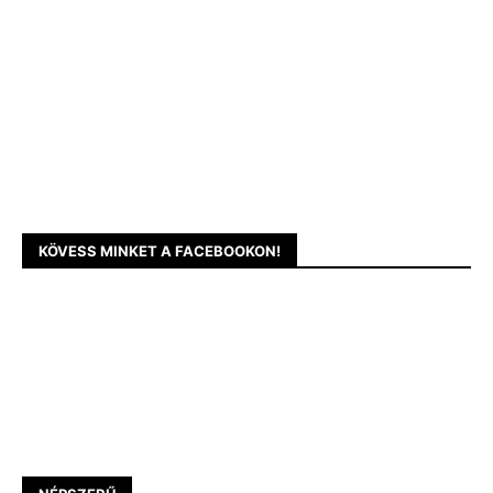
KÖVESS MINKET A FACEBOOKON!