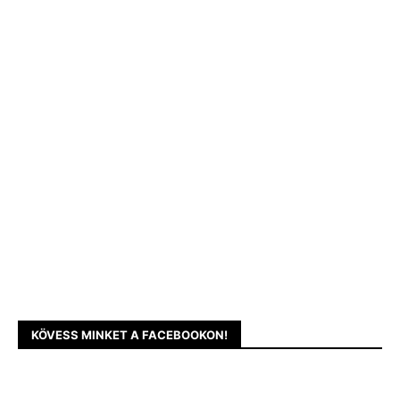
KÖVESS MINKET A FACEBOOKON!