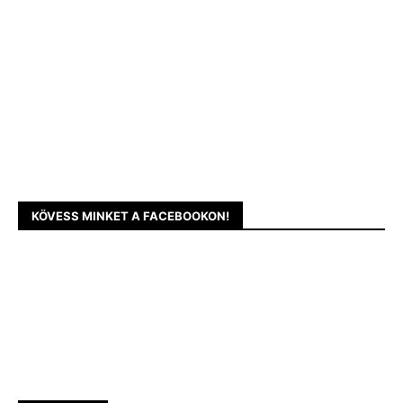
KÖVESS MINKET A FACEBOOKON!