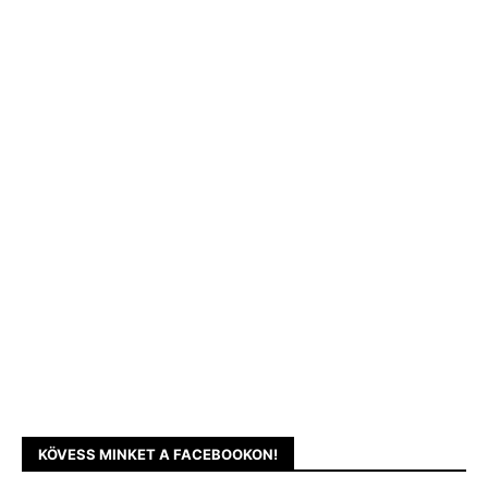
KÖVESS MINKET A FACEBOOKON!