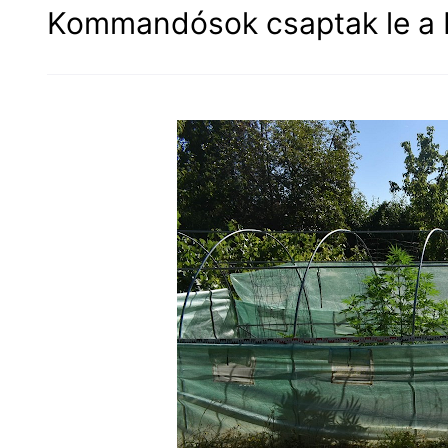
Kommandósok csaptak le a ba