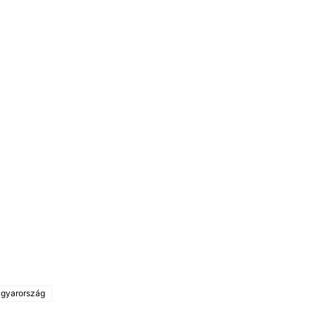
gyarország