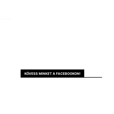
KÖVESS MINKET A FACEBOOKON!