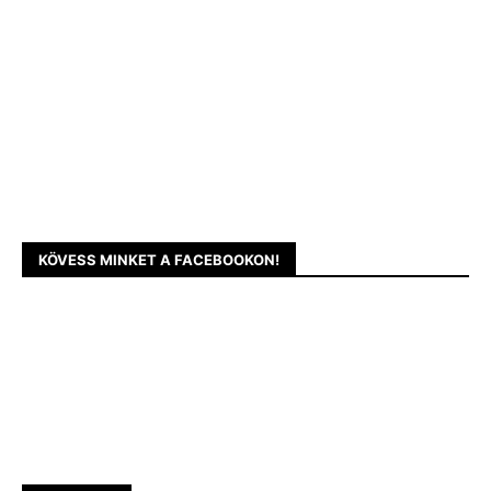
KÖVESS MINKET A FACEBOOKON!