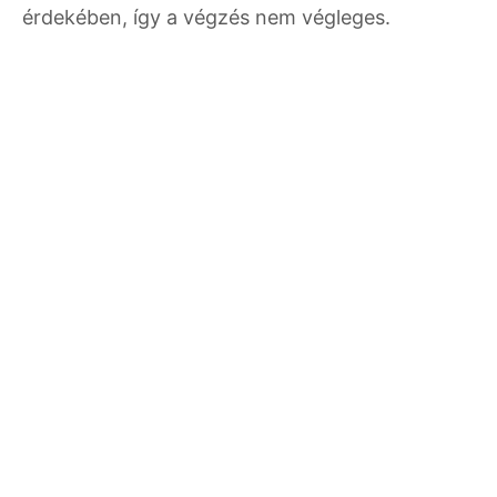
érdekében, így a végzés nem végleges.