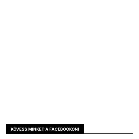
KÖVESS MINKET A FACEBOOKON!