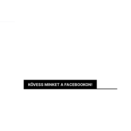
KÖVESS MINKET A FACEBOOKON!