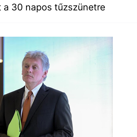
 a 30 napos tűzszünetre