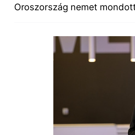
Oroszország nemet mondott