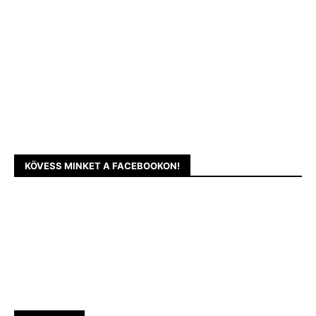
KÖVESS MINKET A FACEBOOKON!