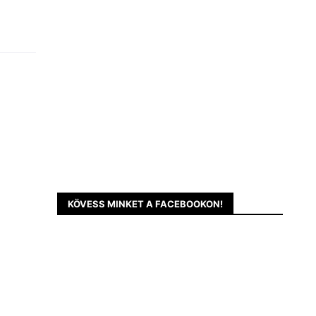
KÖVESS MINKET A FACEBOOKON!