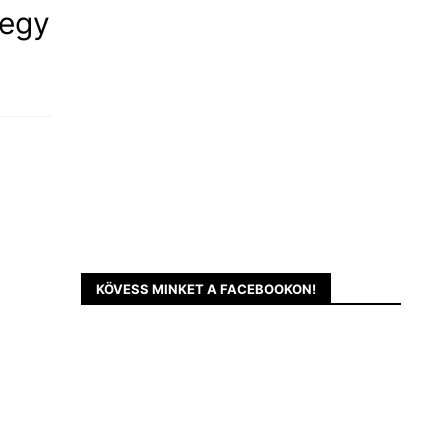
 egy
KÖVESS MINKET A FACEBOOKON!