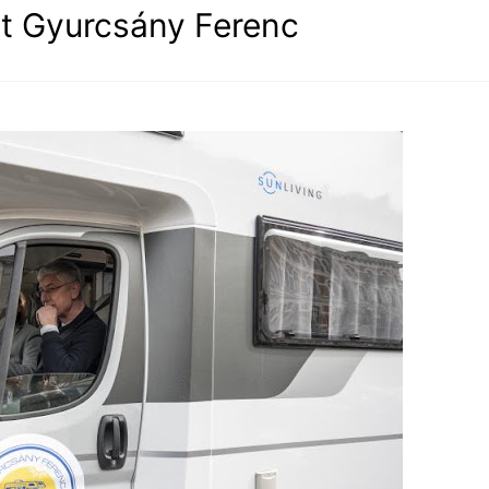
lt Gyurcsány Ferenc