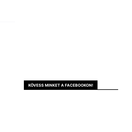
KÖVESS MINKET A FACEBOOKON!