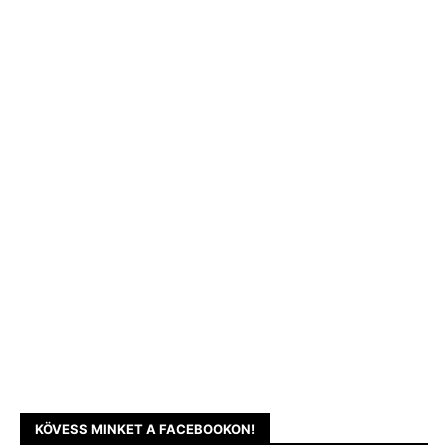
KÖVESS MINKET A FACEBOOKON!