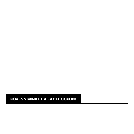
KÖVESS MINKET A FACEBOOKON!