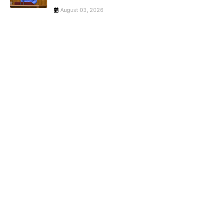
August 03, 2026