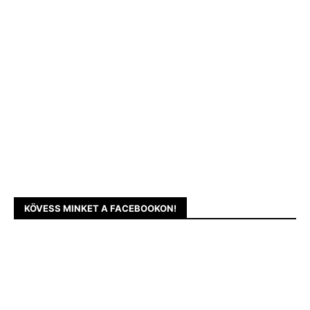
KÖVESS MINKET A FACEBOOKON!