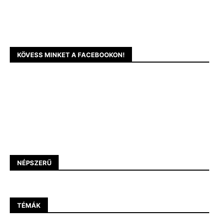
KÖVESS MINKET A FACEBOOKON!
NÉPSZERŰ
TÉMÁK