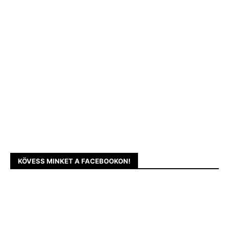
KÖVESS MINKET A FACEBOOKON!