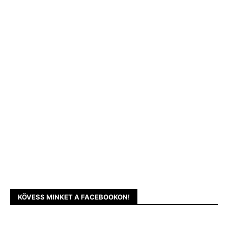
KÖVESS MINKET A FACEBOOKON!