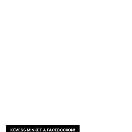
KÖVESS MINKET A FACEBOOKON!