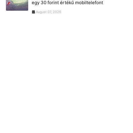
egy 30 forint értékű mobiltelefont
August 07, 2026