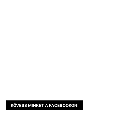
KÖVESS MINKET A FACEBOOKON!