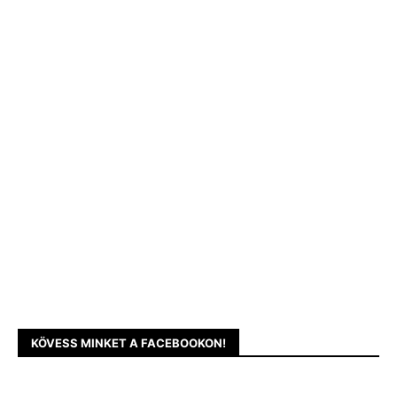
KÖVESS MINKET A FACEBOOKON!