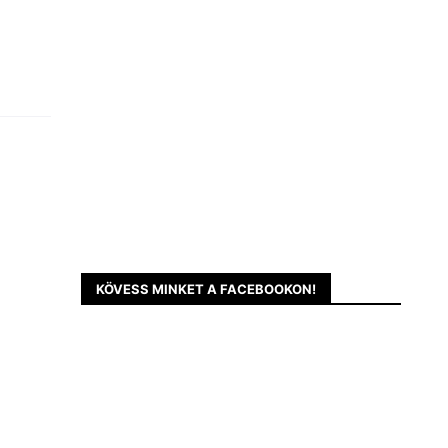
KÖVESS MINKET A FACEBOOKON!