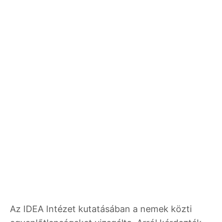
Az IDEA Intézet kutatásában a nemek közti