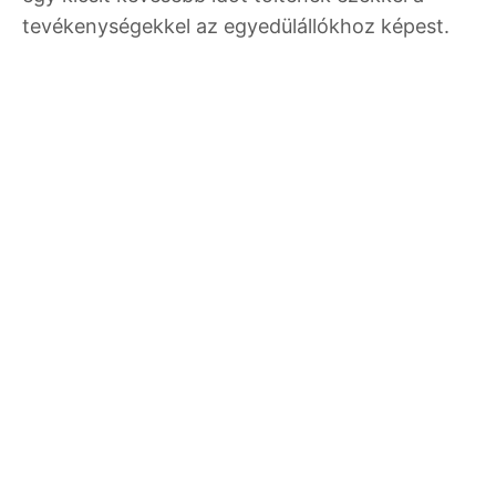
tevékenységekkel az egyedülállókhoz képest.