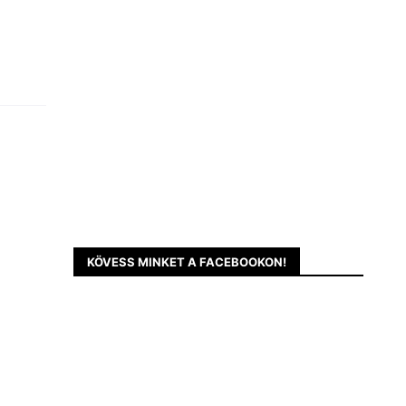
KÖVESS MINKET A FACEBOOKON!