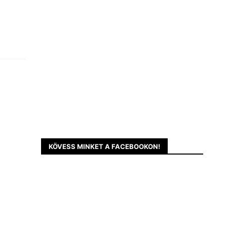
KÖVESS MINKET A FACEBOOKON!