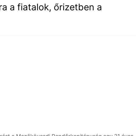
a a fiatalok, őrizetben a