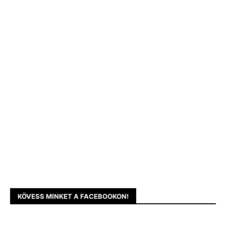
KÖVESS MINKET A FACEBOOKON!