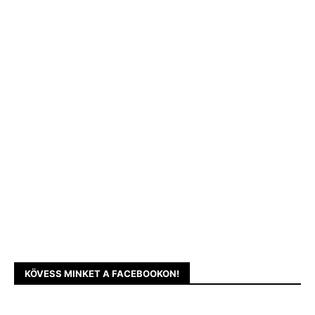
KÖVESS MINKET A FACEBOOKON!