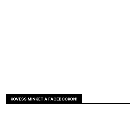
KÖVESS MINKET A FACEBOOKON!