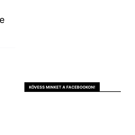
ne
KÖVESS MINKET A FACEBOOKON!