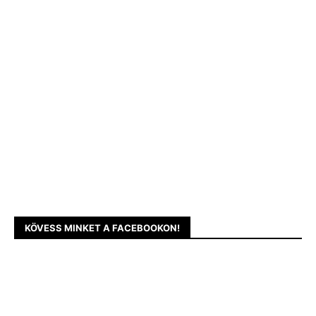
KÖVESS MINKET A FACEBOOKON!