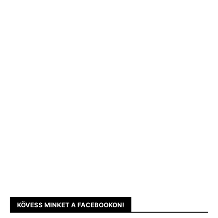
KÖVESS MINKET A FACEBOOKON!