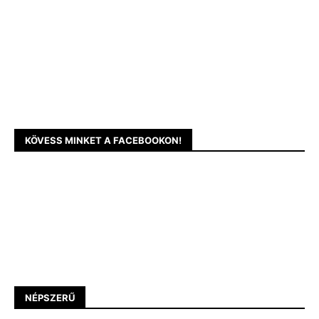
KÖVESS MINKET A FACEBOOKON!
NÉPSZERŰ