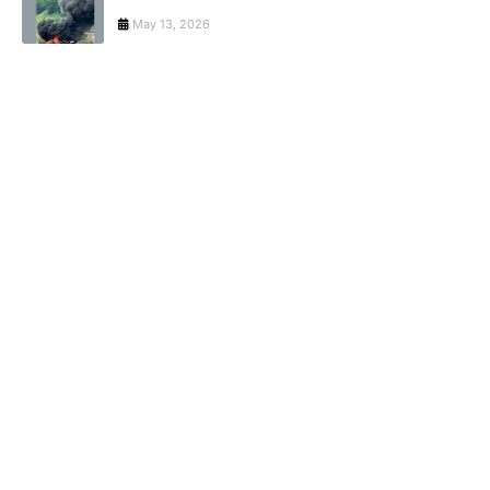
May 13, 2026