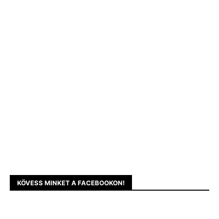
KÖVESS MINKET A FACEBOOKON!