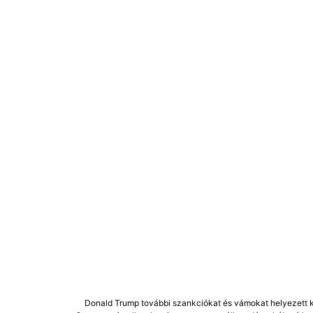
Donald Trump további szankciókat és vámokat helyezett k