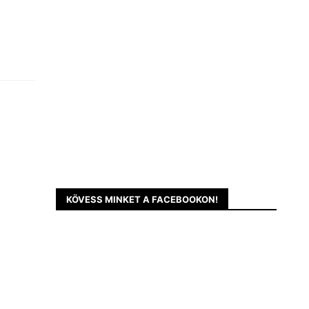
KÖVESS MINKET A FACEBOOKON!