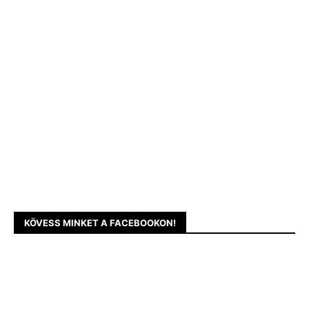
KÖVESS MINKET A FACEBOOKON!