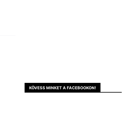
KÖVESS MINKET A FACEBOOKON!