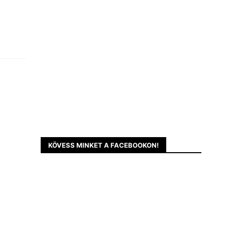
KÖVESS MINKET A FACEBOOKON!