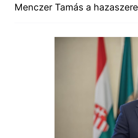
Menczer Tamás a hazaszeret