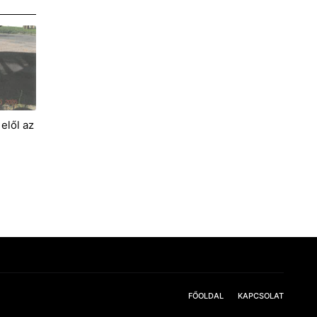
elől az
FŐOLDAL
KAPCSOLAT