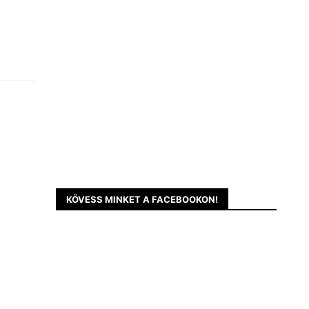
KÖVESS MINKET A FACEBOOKON!