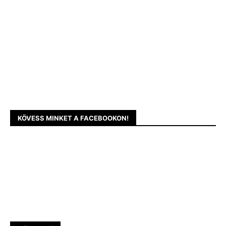
KÖVESS MINKET A FACEBOOKON!