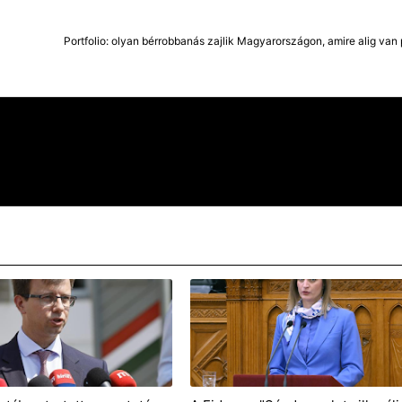
Portfolio: olyan bérrobbanás zajlik Magyarországon, amire alig van