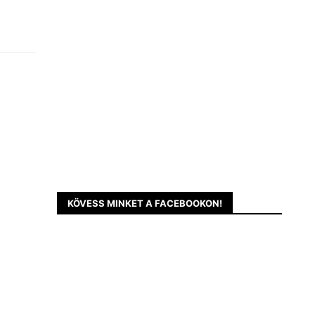
KÖVESS MINKET A FACEBOOKON!