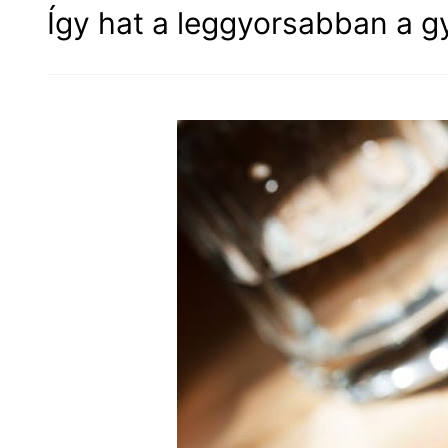
Így hat a leggyorsabban a 