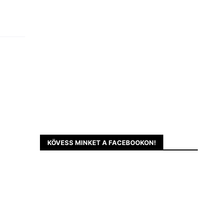
KÖVESS MINKET A FACEBOOKON!