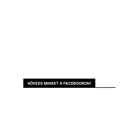
KÖVESS MINKET A FACEBOOKON!