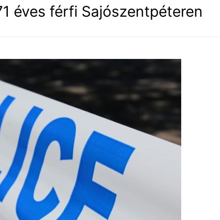
71 éves férfi Sajószentpéteren